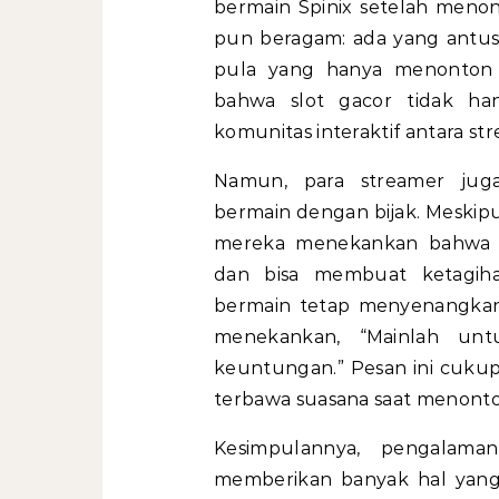
bermain Spinix setelah menon
pun beragam: ada yang antus
pula yang hanya menonton 
bahwa slot gacor tidak ha
komunitas interaktif antara s
Namun, para streamer jug
bermain dengan bijak. Meskip
mereka menekankan bahwa p
dan bisa membuat ketagiha
bermain tetap menyenangkan
menekankan, “Mainlah unt
keuntungan.” Pesan ini cuku
terbawa suasana saat menonto
Kesimpulannya, pengalama
memberikan banyak hal yang me