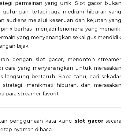
ategi permainan yang unik. Slot gacor bukan
 gulungan, tetapi juga medium hiburan yang
 audiens melalui keseruan dan kejutan yang
 Spinix berhasil menjadi fenomena yang menarik,
rmain yang menyenangkan sekaligus mendidik
ngan bijak.
aran dengan slot gacor, menonton streamer
adi cara yang menyenangkan untuk merasakan
s langsung bertaruh. Siapa tahu, dari sekadar
 strategi, menikmati hiburan, dan merasakan
 para streamer favorit.
akan penggunaan kata kunci
slot gacor
secara
 tetap nyaman dibaca.