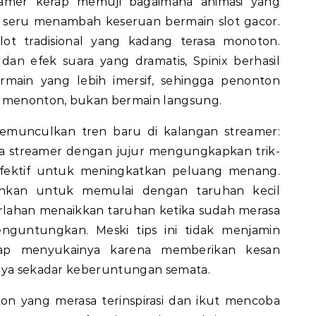
eamer kerap memuji bagaimana animasi yang
g seru menambah keseruan bermain slot gacor.
ot tradisional yang kadang terasa monoton.
an efek suara yang dramatis, Spinix berhasil
main yang lebih imersif, sehingga penonton
a menonton, bukan bermain langsung.
emunculkan tren baru di kalangan streamer:
pa streamer dengan jujur mengungkapkan trik-
fektif untuk meningkatkan peluang menang.
ankan untuk memulai dengan taruhan kecil
rlahan menaikkan taruhan ketika sudah merasa
nguntungkan. Meski tips ini tidak menjamin
ap menyukainya karena memberikan kesan
anya sekadar keberuntungan semata.
on yang merasa terinspirasi dan ikut mencoba