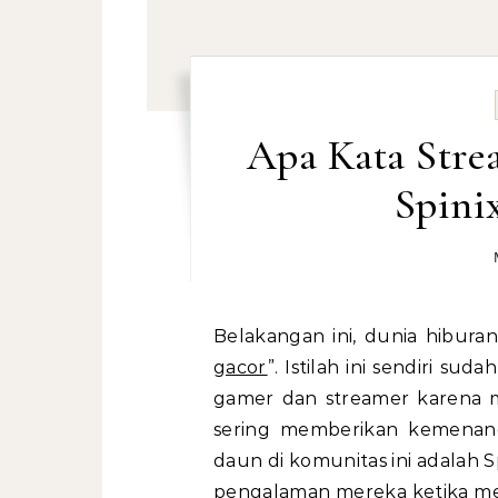
Apa Kata Str
Spini
Belakangan ini, dunia hibur
gacor
”. Istilah ini sendiri s
gamer dan streamer karena m
sering memberikan kemenang
daun di komunitas ini adalah 
pengalaman mereka ketika men