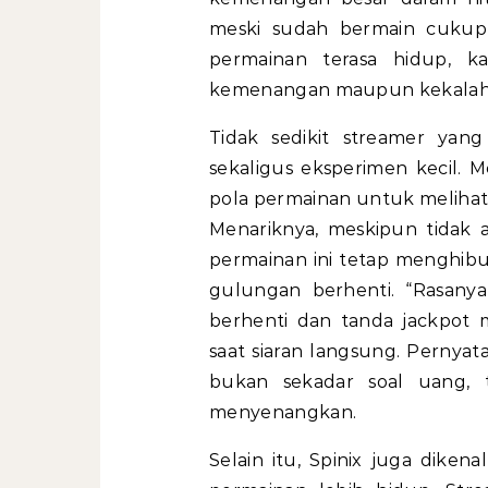
meski sudah bermain cuku
permainan terasa hidup, k
kemenangan maupun kekalaha
Tidak sedikit streamer yan
sekaligus eksperimen kecil. 
pola permainan untuk melihat 
Menariknya, meskipun tidak 
permainan ini tetap menghibu
gulungan berhenti. “Rasany
berhenti dan tanda jackpot 
saat siaran langsung. Pernyata
bukan sekadar soal uang, 
menyenangkan.
Selain itu, Spinix juga dike