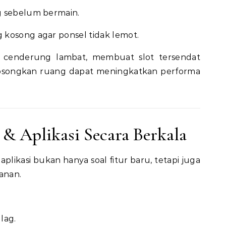
ng sebelum bermain.
 kosong agar ponsel tidak lemot.
 cenderung lambat, membuat slot tersendat
ngosongkan ruang dapat meningkatkan performa
m & Aplikasi Secara Berkala
likasi bukan hanya soal fitur baru, tetapi juga
anan.
lag.