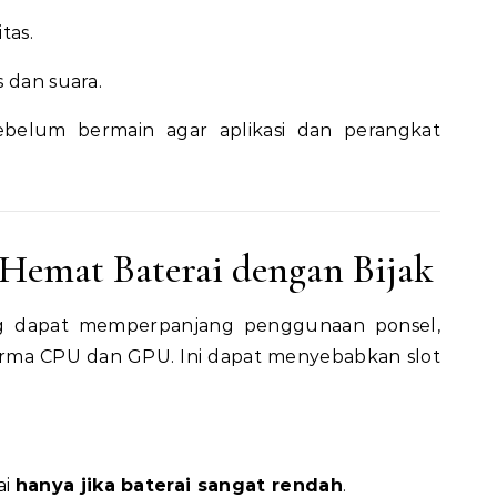
tas.
s dan suara.
ebelum bermain agar aplikasi dan perangkat
Hemat Baterai dengan Bijak
 dapat memperpanjang penggunaan ponsel,
orma CPU dan GPU. Ini dapat menyebabkan slot
ai
hanya jika baterai sangat rendah
.