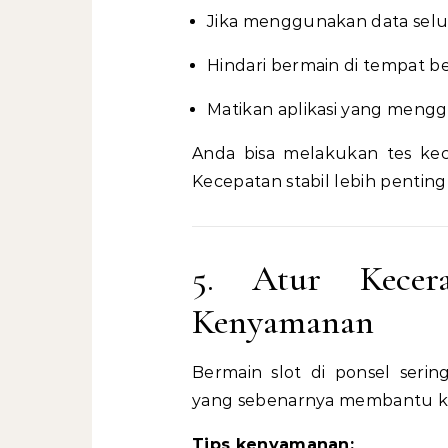
Jika menggunakan data seluler
Hindari bermain di tempat b
Matikan aplikasi yang mengg
Anda bisa melakukan tes kec
Kecepatan stabil lebih penting
5. Atur Kece
Kenyamanan
Bermain slot di ponsel ser
yang sebenarnya membantu k
Tips kenyamanan: