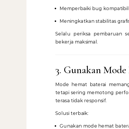
Memperbaiki bug kompatibili
Meningkatkan stabilitas grafi
Selalu periksa pembaruan s
bekerja maksimal.
3. Gunakan Mode 
Mode hemat baterai memang
tetapi sering memotong perf
terasa tidak responsif.
Solusi terbaik:
Gunakan mode hemat bater