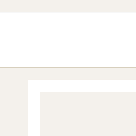
Skip to content