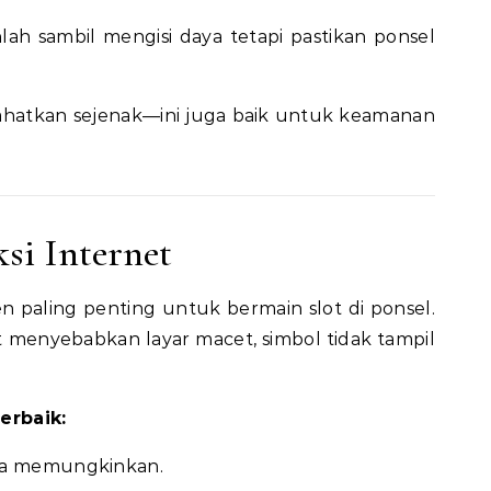
lah sambil mengisi daya tetapi pastikan ponsel
tirahatkan sejenak—ini juga baik untuk keamanan
ksi Internet
n paling penting untuk bermain slot di ponsel.
at menyebabkan layar macet, simbol tidak tampil
erbaik:
ika memungkinkan.