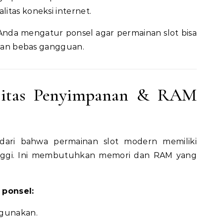
itas koneksi internet.
nda mengatur ponsel agar permainan slot bisa
 dan bebas gangguan.
asitas Penyimpanan & RAM
dari bahwa permainan slot modern memiliki
tinggi. Ini membutuhkan memori dan RAM yang
ponsel:
igunakan.