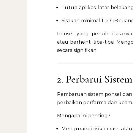
Tutup aplikasi latar belaka
Sisakan minimal 1–2 GB ruang
Ponsel yang penuh biasanya
atau berhenti tiba-tiba. Me
secara signifikan.
2. Perbarui Siste
Pembaruan sistem ponsel dan ap
perbaikan performa dan keam
Mengapa ini penting?
Mengurangi risiko crash atau 