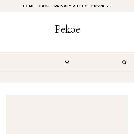
Skip to content
HOME
GAME
PRIVACY POLICY
BUSINESS
Pekoe