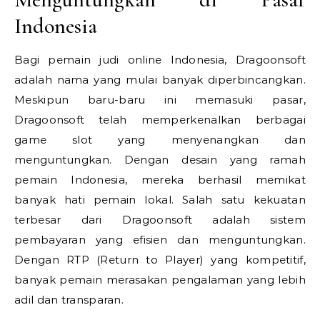
Indonesia
Bagi pemain judi online Indonesia, Dragoonsoft
adalah nama yang mulai banyak diperbincangkan.
Meskipun baru-baru ini memasuki pasar,
Dragoonsoft telah memperkenalkan berbagai
game slot yang menyenangkan dan
menguntungkan. Dengan desain yang ramah
pemain Indonesia, mereka berhasil memikat
banyak hati pemain lokal. Salah satu kekuatan
terbesar dari Dragoonsoft adalah sistem
pembayaran yang efisien dan menguntungkan.
Dengan RTP (Return to Player) yang kompetitif,
banyak pemain merasakan pengalaman yang lebih
adil dan transparan.