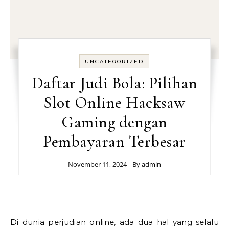
UNCATEGORIZED
Daftar Judi Bola: Pilihan
Slot Online Hacksaw
Gaming dengan
Pembayaran Terbesar
November 11, 2024
- By
admin
Di dunia perjudian online, ada dua hal yang selalu