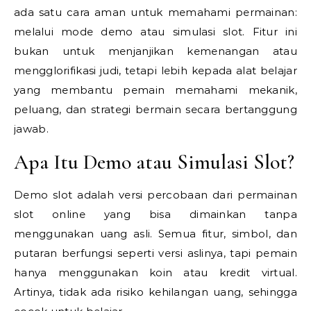
ada satu cara aman untuk memahami permainan:
melalui mode demo atau simulasi slot. Fitur ini
bukan untuk menjanjikan kemenangan atau
mengglorifikasi judi, tetapi lebih kepada alat belajar
yang membantu pemain memahami mekanik,
peluang, dan strategi bermain secara bertanggung
jawab.
Apa Itu Demo atau Simulasi Slot?
Demo slot adalah versi percobaan dari permainan
slot online yang bisa dimainkan tanpa
menggunakan uang asli. Semua fitur, simbol, dan
putaran berfungsi seperti versi aslinya, tapi pemain
hanya menggunakan koin atau kredit virtual.
Artinya, tidak ada risiko kehilangan uang, sehingga