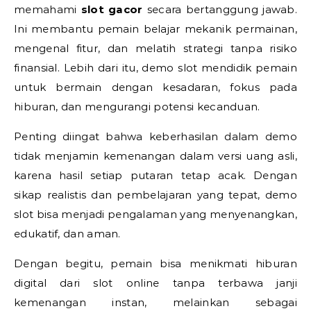
memahami
slot gacor
secara bertanggung jawab.
Ini membantu pemain belajar mekanik permainan,
mengenal fitur, dan melatih strategi tanpa risiko
finansial. Lebih dari itu, demo slot mendidik pemain
untuk bermain dengan kesadaran, fokus pada
hiburan, dan mengurangi potensi kecanduan.
Penting diingat bahwa keberhasilan dalam demo
tidak menjamin kemenangan dalam versi uang asli,
karena hasil setiap putaran tetap acak. Dengan
sikap realistis dan pembelajaran yang tepat, demo
slot bisa menjadi pengalaman yang menyenangkan,
edukatif, dan aman.
Dengan begitu, pemain bisa menikmati hiburan
digital dari slot online tanpa terbawa janji
kemenangan instan, melainkan sebagai