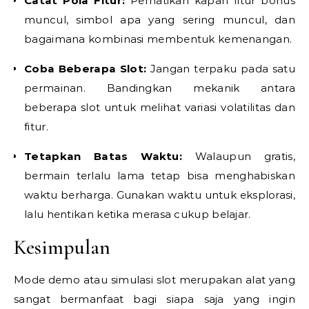
Catat Pola Fitur:
Perhatikan kapan fitur bonus
muncul, simbol apa yang sering muncul, dan
bagaimana kombinasi membentuk kemenangan.
Coba Beberapa Slot:
Jangan terpaku pada satu
permainan. Bandingkan mekanik antara
beberapa slot untuk melihat variasi volatilitas dan
fitur.
Tetapkan Batas Waktu:
Walaupun gratis,
bermain terlalu lama tetap bisa menghabiskan
waktu berharga. Gunakan waktu untuk eksplorasi,
lalu hentikan ketika merasa cukup belajar.
Kesimpulan
Mode demo atau simulasi slot merupakan alat yang
sangat bermanfaat bagi siapa saja yang ingin