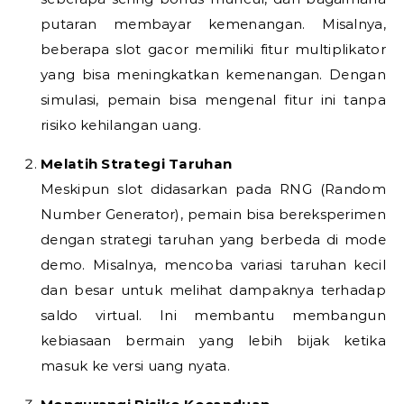
putaran membayar kemenangan. Misalnya,
beberapa slot gacor memiliki fitur multiplikator
yang bisa meningkatkan kemenangan. Dengan
simulasi, pemain bisa mengenal fitur ini tanpa
risiko kehilangan uang.
Melatih Strategi Taruhan
Meskipun slot didasarkan pada RNG (Random
Number Generator), pemain bisa bereksperimen
dengan strategi taruhan yang berbeda di mode
demo. Misalnya, mencoba variasi taruhan kecil
dan besar untuk melihat dampaknya terhadap
saldo virtual. Ini membantu membangun
kebiasaan bermain yang lebih bijak ketika
masuk ke versi uang nyata.