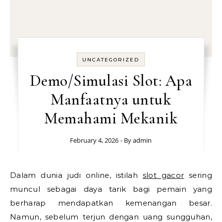
UNCATEGORIZED
Demo/Simulasi Slot: Apa
Manfaatnya untuk
Memahami Mekanik
February 4, 2026
- By
admin
Dalam dunia judi online, istilah
slot gacor
sering
muncul sebagai daya tarik bagi pemain yang
berharap mendapatkan kemenangan besar.
Namun, sebelum terjun dengan uang sungguhan,