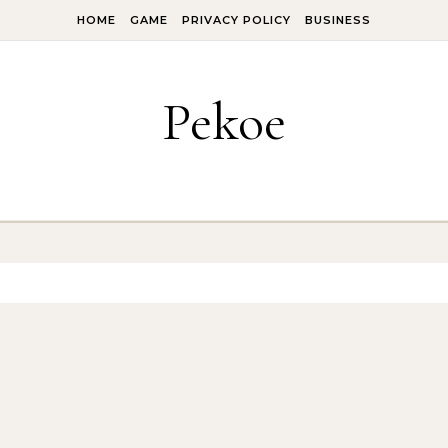
HOME
GAME
PRIVACY POLICY
BUSINESS
Pekoe