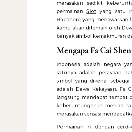
merasakan sedikit keberunt
permainan
Slot
yang satu i
Habanero yang menawarkan leb
kamu akan ditemani oleh Dew
banyak simbol kemakmuran da
Mengapa Fa Cai Shen 
Indonesia adalah negara ya
satunya adalah perayaan Ta
simbol yang dikenal sebaga
adalah Dewa Kekayaan, Fa C
langsung mendapat tempat d
keberuntungan ini menjadi sa
merasakan sensasi mendapatka
Permainan ini dengan cerd