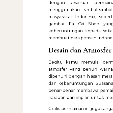
dengan keseruan perma
menggunakan simbol-simbol
masyarakat Indonesia, seper
gambar Fa Cai Shen yang
keberuntungan kepada setiap
membuat para pemain Indonesi
Desain dan Atmosfer
Begitu kamu memulai perm
atmosfer yang penuh warna
dipenuhi dengan hiasan mer
dan keberuntungan. Suasana
benar-benar membawa pemai
harapan dan impian untuk mer
Grafis permainan ini juga san