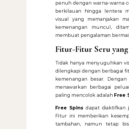
penuh dengan warna-warna cera
berkilauan hingga lentera
visual yang memanjakan mat
kemenangan muncul, ditam
membuat pengalaman bermai
Fitur-Fitur Seru ya
Tidak hanya menyuguhkan v
dilengkapi dengan berbagai f
kemenangan besar. Dengan l
menawarkan berbagai pelua
paling mencolok adalah
Free 
Free Spins
dapat diaktifkan
Fitur ini memberikan kese
tambahan, namun tetap bi