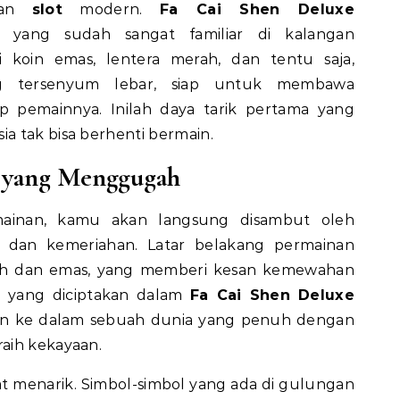
inan
slot
modern.
Fa Cai Shen Deluxe
 yang sudah sangat familiar di kalangan
ti koin emas, lentera merah, dan tentu saja,
 tersenyum lebar, siap untuk membawa
 pemainnya. Inilah daya tarik pertama yang
a tak bisa berhenti bermain.
 yang Menggugah
ainan, kamu akan langsung disambut oleh
 dan kemeriahan. Latar belakang permainan
ah dan emas, yang memberi kesan kemewahan
 yang diciptakan dalam
Fa Cai Shen Deluxe
n ke dalam sebuah dunia yang penuh dengan
aih kekayaan.
gat menarik. Simbol-simbol yang ada di gulungan