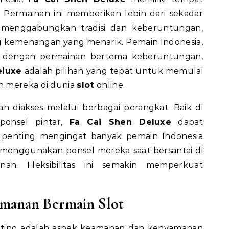
n. Permainan ini memberikan lebih dari sekadar
 menggabungkan tradisi dan keberuntungan,
 kemenangan yang menarik. Pemain Indonesia,
as dengan permainan bertema keberuntungan,
eluxe
adalah pilihan yang tepat untuk memulai
n mereka di dunia
slot
online.
ah diakses melalui berbagai perangkat. Baik di
ponsel pintar,
Fa Cai Shen Deluxe
dapat
i penting mengingat banyak pemain Indonesia
menggunakan ponsel mereka saat bersantai di
an. Fleksibilitas ini semakin memperkuat
manan Bermain Slot
enting adalah aspek keamanan dan kenyamanan