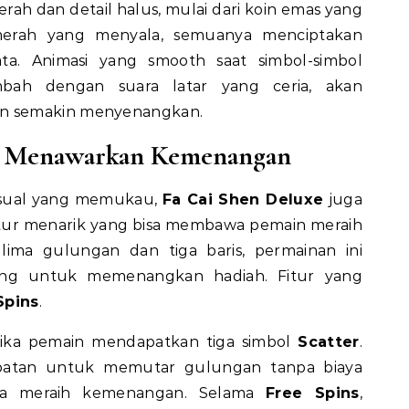
h dan detail halus, mulai dari koin emas yang
 merah yang menyala, semuanya menciptakan
a. Animasi yang smooth saat simbol-simbol
bah dengan suara latar yang ceria, akan
n semakin menyenangkan.
ng Menawarkan Kemenangan
isual yang memukau,
Fa Cai Shen Deluxe
juga
itur menarik yang bisa membawa pemain meraih
ima gulungan dan tiga baris, permainan ini
ng untuk memenangkan hadiah. Fitur yang
Spins
.
 jika pemain mendapatkan tiga simbol
Scatter
.
mpatan untuk memutar gulungan tanpa biaya
sa meraih kemenangan. Selama
Free Spins
,