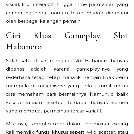
visual, fitur interaktif, hingga ritme permainan yang
cenderung cepat namun tetap mudah dipahami
oleh berbagai kalangan pemain.
Ciri Khas Gameplay Slot
Habanero
Salah satu alasan mengapa slot Habanero banyak
dibahas adalah karena gameplay-nya yang
sederhana tetapi tetap menarik. Pemain tidak perlu
mempelajari mekanisme yang terlalu rumit untuk
bisa memahami cara bermainnya. Namun, di balik
kesederhanaan tersebut, terdapat banyak elemen
yang membuat permainan terasa variatif.
Misalnya, simbol-simbol dalam permainan sering
kali memiliki fungsi khusus seperti wild, scatter, atau