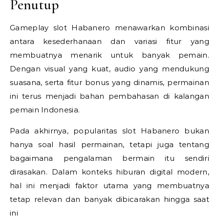
Penutup
Gameplay slot Habanero menawarkan kombinasi
antara kesederhanaan dan variasi fitur yang
membuatnya menarik untuk banyak pemain.
Dengan visual yang kuat, audio yang mendukung
suasana, serta fitur bonus yang dinamis, permainan
ini terus menjadi bahan pembahasan di kalangan
pemain Indonesia.
Pada akhirnya, popularitas slot Habanero bukan
hanya soal hasil permainan, tetapi juga tentang
bagaimana pengalaman bermain itu sendiri
dirasakan. Dalam konteks hiburan digital modern,
hal ini menjadi faktor utama yang membuatnya
tetap relevan dan banyak dibicarakan hingga saat
ini