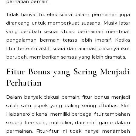
perhatian pemain.
Tidak hanya itu, efek suara dalam permainan juga
dirancang untuk memperkuat suasana. Musik latar
yang berubah sesuai situasi permainan membuat
pengalaman bermain terasa lebih imersif. Ketika
fitur tertentu aktif, suara dan animasi biasanya ikut
berubah, memberikan sensasi yang lebih dramatis.
Fitur Bonus yang Sering Menjadi
Perhatian
Dalam banyak diskusi pemain, fitur bonus menjadi
salah satu aspek yang paling sering dibahas. Slot
Habanero dikenal memiliki berbagai fitur tambahan
seperti free spin, multiplier, dan mini game dalam
permainan. Fitur-fitur ini tidak hanya menambah