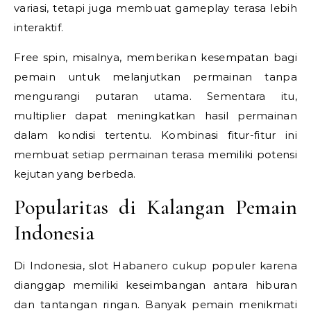
variasi, tetapi juga membuat gameplay terasa lebih
interaktif.
Free spin, misalnya, memberikan kesempatan bagi
pemain untuk melanjutkan permainan tanpa
mengurangi putaran utama. Sementara itu,
multiplier dapat meningkatkan hasil permainan
dalam kondisi tertentu. Kombinasi fitur-fitur ini
membuat setiap permainan terasa memiliki potensi
kejutan yang berbeda.
Popularitas di Kalangan Pemain
Indonesia
Di Indonesia, slot Habanero cukup populer karena
dianggap memiliki keseimbangan antara hiburan
dan tantangan ringan. Banyak pemain menikmati