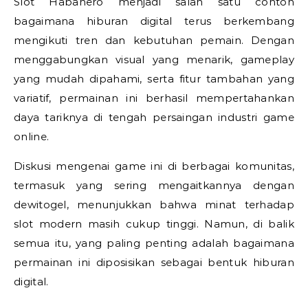
Slot Habanero menjadi salah satu contoh
bagaimana hiburan digital terus berkembang
mengikuti tren dan kebutuhan pemain. Dengan
menggabungkan visual yang menarik, gameplay
yang mudah dipahami, serta fitur tambahan yang
variatif, permainan ini berhasil mempertahankan
daya tariknya di tengah persaingan industri game
online.
Diskusi mengenai game ini di berbagai komunitas,
termasuk yang sering mengaitkannya dengan
dewitogel
, menunjukkan bahwa minat terhadap
slot modern masih cukup tinggi. Namun, di balik
semua itu, yang paling penting adalah bagaimana
permainan ini diposisikan sebagai bentuk hiburan
digital.