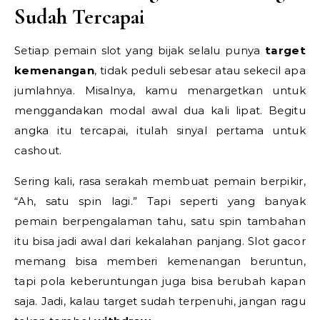
Sudah Tercapai
Setiap pemain slot yang bijak selalu punya
target
kemenangan
, tidak peduli sebesar atau sekecil apa
jumlahnya. Misalnya, kamu menargetkan untuk
menggandakan modal awal dua kali lipat. Begitu
angka itu tercapai, itulah sinyal pertama untuk
cashout.
Sering kali, rasa serakah membuat pemain berpikir,
“Ah, satu spin lagi.” Tapi seperti yang banyak
pemain berpengalaman tahu, satu spin tambahan
itu bisa jadi awal dari kekalahan panjang. Slot gacor
memang bisa memberi kemenangan beruntun,
tapi pola keberuntungan juga bisa berubah kapan
saja. Jadi, kalau target sudah terpenuhi, jangan ragu