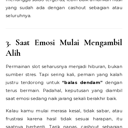
yang sudah ada dengan cashout sebagian atau
seluruhnya.
3. Saat Emosi Mulai Mengambil
Alih
Permainan slot seharusnya menjadi hiburan, bukan
sumber stres. Tapi sering kali, pemain yang kalah
justru terdorong untuk
“balas dendam”
dengan
terus bermain. Padahal, keputusan yang diambil
saat emosi sedang naik jarang sekali berakhir baik.
Kalau kamu mulai merasa kesal, tidak sabar, atau
frustrasi karena hasil tidak sesuai harapan, itu
saatnya berhenti. Tarik napas, cashout sebagian