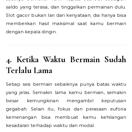
saldo yang tersisa, dan tinggalkan permainan dulu.
Slot gacor bukan lari dari kenyataan; dia hanya bisa
memberikan hasil maksimal saat kamu bermain
dengan kepala dingin.
4. Ketika Waktu Bermain Sudah
Terlalu Lama
Setiap sesi bermain sebaiknya punya batas waktu
yang jelas. Semakin lama kamu bermain, semakin
besar kemungkinan mengambil keputusan
gegabah. Selain itu, fokus dan perasaan euforia
kemenangan bisa membuat kamu kehilangan
kesadaran terhadap waktu dan modal.