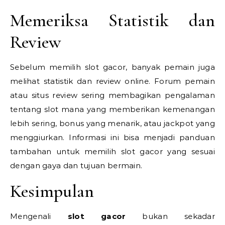
Memeriksa Statistik dan
Review
Sebelum memilih slot gacor, banyak pemain juga
melihat statistik dan review online. Forum pemain
atau situs review sering membagikan pengalaman
tentang slot mana yang memberikan kemenangan
lebih sering, bonus yang menarik, atau jackpot yang
menggiurkan. Informasi ini bisa menjadi panduan
tambahan untuk memilih slot gacor yang sesuai
dengan gaya dan tujuan bermain.
Kesimpulan
Mengenali
slot gacor
bukan sekadar