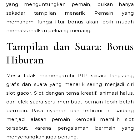
yang menguntungkan pemain, bukan hanya
sekadar tampilan menarik. Pemain yang
memahami fungsi fitur bonus akan lebih mudah
memaksimalkan peluang menang.
Tampilan dan Suara: Bonus
Hiburan
Meski tidak memengaruhi RTP secara langsung,
grafis dan suara yang menarik sering menjadi ciri
slot gacor. Slot dengan tema kreatif, animasi halus,
dan efek suara seru membuat pemain lebih betah
bermain. Rasa nyaman dan terhibur ini kadang
menjadi alasan pemain kembali memilih slot
tersebut, karena pengalaman bermain yang
menyenangkan juga penting.