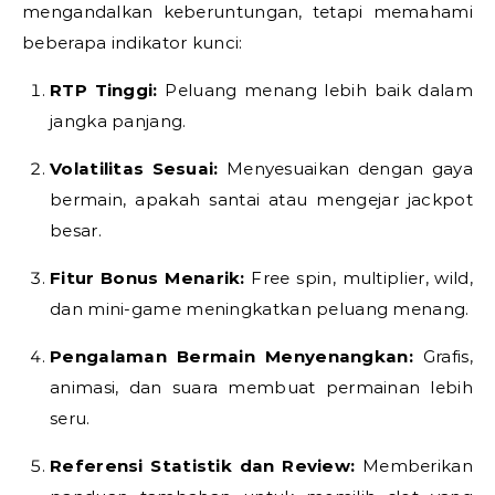
mengandalkan keberuntungan, tetapi memahami
beberapa indikator kunci:
RTP Tinggi:
Peluang menang lebih baik dalam
jangka panjang.
Volatilitas Sesuai:
Menyesuaikan dengan gaya
bermain, apakah santai atau mengejar jackpot
besar.
Fitur Bonus Menarik:
Free spin, multiplier, wild,
dan mini-game meningkatkan peluang menang.
Pengalaman Bermain Menyenangkan:
Grafis,
animasi, dan suara membuat permainan lebih
seru.
Referensi Statistik dan Review:
Memberikan