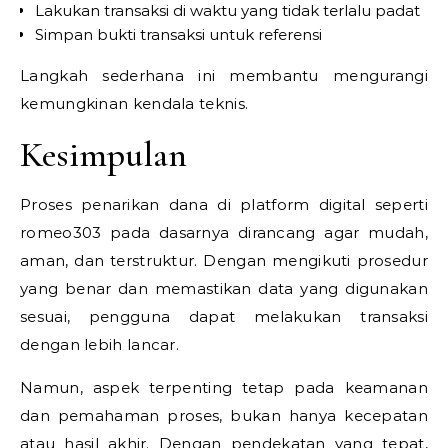
Lakukan transaksi di waktu yang tidak terlalu padat
Simpan bukti transaksi untuk referensi
Langkah sederhana ini membantu mengurangi
kemungkinan kendala teknis.
Kesimpulan
Proses penarikan dana di platform digital seperti
romeo303 pada dasarnya dirancang agar mudah,
aman, dan terstruktur. Dengan mengikuti prosedur
yang benar dan memastikan data yang digunakan
sesuai, pengguna dapat melakukan transaksi
dengan lebih lancar.
Namun, aspek terpenting tetap pada keamanan
dan pemahaman proses, bukan hanya kecepatan
atau hasil akhir. Dengan pendekatan yang tepat,