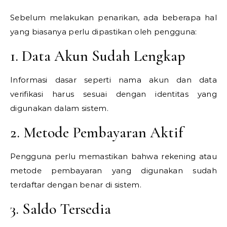
Sebelum melakukan penarikan, ada beberapa hal
yang biasanya perlu dipastikan oleh pengguna:
1. Data Akun Sudah Lengkap
Informasi dasar seperti nama akun dan data
verifikasi harus sesuai dengan identitas yang
digunakan dalam sistem.
2. Metode Pembayaran Aktif
Pengguna perlu memastikan bahwa rekening atau
metode pembayaran yang digunakan sudah
terdaftar dengan benar di sistem.
3. Saldo Tersedia