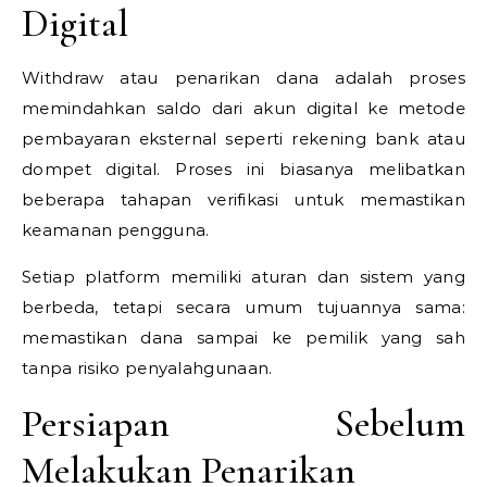
Digital
Withdraw atau penarikan dana adalah proses
memindahkan saldo dari akun digital ke metode
pembayaran eksternal seperti rekening bank atau
dompet digital. Proses ini biasanya melibatkan
beberapa tahapan verifikasi untuk memastikan
keamanan pengguna.
Setiap platform memiliki aturan dan sistem yang
berbeda, tetapi secara umum tujuannya sama:
memastikan dana sampai ke pemilik yang sah
tanpa risiko penyalahgunaan.
Persiapan Sebelum
Melakukan Penarikan