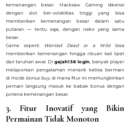
kemenangan besar. Hacksaw Gaming dikenal
dengan slot ber-volatilitas tinggi yang bisa
memberikan kemenangan besar dalam satu
putaran — tentu saja, dengan risiko yang sama
besar.
Game seperti
Wanted Dead or a Wild
bisa
memberikan kemenangan hingga ribuan kali lipat
dari taruhan awal. Di
gajah138 login
, banyak player
melaporkan pengalaman menarik ketika bermain
di mode
bonus buy
, di mana fitur ini memungkinkan
pemain langsung masuk ke babak bonus dengan
potensi kemenangan besar.
3. Fitur Inovatif yang Bikin
Permainan Tidak Monoton