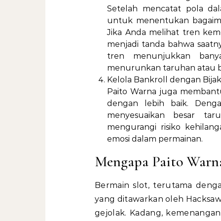
Setelah mencatat pola da
untuk menentukan bagaiman
Jika Anda melihat tren kem
menjadi tanda bahwa saatny
tren menunjukkan banya
menurunkan taruhan atau be
Kelola Bankroll dengan Bija
Paito Warna juga membantu
dengan lebih baik. Deng
menyesuaikan besar taru
mengurangi risiko kehilan
emosi dalam permainan.
Mengapa Paito Warna
Bermain slot, terutama dengan
yang ditawarkan oleh Hacksa
gejolak. Kadang, kemenangan