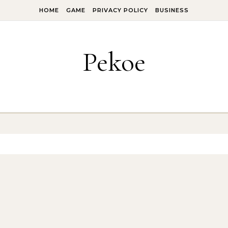
HOME
GAME
PRIVACY POLICY
BUSINESS
Pekoe