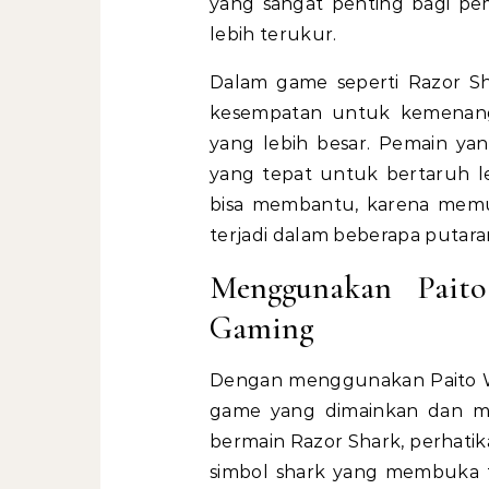
yang sangat penting bagi pe
lebih terukur.
Dalam game seperti Razor Sha
kesempatan untuk kemenang
yang lebih besar. Pemain y
yang tepat untuk bertaruh le
bisa membantu, karena mem
terjadi dalam beberapa putar
Menggunakan Pait
Gaming
Dengan menggunakan Paito Wa
game yang dimainkan dan men
bermain Razor Shark, perhatik
simbol shark yang membuka f