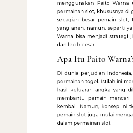
menggunakan Paito Warna 
permainan slot, khususnya di
sebagian besar pemain slot, 
yang aneh, namun, seperti ya
Warna bisa menjadi strategi
dan lebih besar.
Apa Itu Paito Warna
Di dunia perjudian Indonesia
permainan togel. Istilah ini 
hasil keluaran angka yang d
membantu pemain mencari 
kembali. Namun, konsep ini t
pemain slot juga mulai meng
dalam permainan slot.