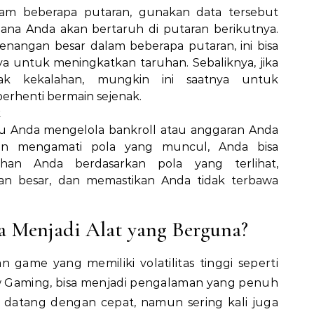
lam beberapa putaran, gunakan data tersebut
a Anda akan bertaruh di putaran berikutnya.
enangan besar dalam beberapa putaran, ini bisa
a untuk meningkatkan taruhan. Sebaliknya, jika
k kekalahan, mungkin ini saatnya untuk
rhenti bermain sejenak.
k
 Anda mengelola bankroll atau anggaran Anda
an mengamati pola yang muncul, Anda bisa
han Anda berdasarkan pola yang terlihat,
gan besar, dan memastikan Anda tidak terbawa
 Menjadi Alat yang Berguna?
 game yang memiliki volatilitas tinggi seperti
w Gaming, bisa menjadi pengalaman yang penuh
 datang dengan cepat, namun sering kali juga