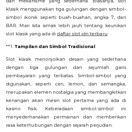
dan mekanisme yang sederhana. Biasanya, slot
klasik menggunakan tiga gulungan dengan simbol-
simbol ikonik seperti buah-buahan, angka 7, dan
BAR. Mari kita simak lebih jauh tentang keunikan
slot klasik yang ada di
daftar slot idn terbaru
:
**1.
Tampilan dan Simbol Tradisional
Slot klasik menonjolkan desain yang sederhana
dengan tiga gulungan dan sejumlah garis
pembayaran yang terbatas. Simbol-simbol yang
digunakan, seperti ceri, lemon, dan semangka,
merupakan elemen nostalgia yang membangkitkan
kenangan akan mesin slot pertama yang ada di
kasino fisik. Keberadaan simbol-simbol ini
menyederhanakan permainan dan memberikan
rasa keterhubungan dengan sejarah perjudian.