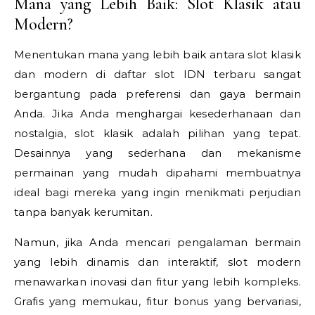
Mana yang Lebih Baik: Slot Klasik atau
Modern?
Menentukan mana yang lebih baik antara slot klasik
dan modern di daftar slot IDN terbaru sangat
bergantung pada preferensi dan gaya bermain
Anda. Jika Anda menghargai kesederhanaan dan
nostalgia, slot klasik adalah pilihan yang tepat.
Desainnya yang sederhana dan mekanisme
permainan yang mudah dipahami membuatnya
ideal bagi mereka yang ingin menikmati perjudian
tanpa banyak kerumitan.
Namun, jika Anda mencari pengalaman bermain
yang lebih dinamis dan interaktif, slot modern
menawarkan inovasi dan fitur yang lebih kompleks.
Grafis yang memukau, fitur bonus yang bervariasi,