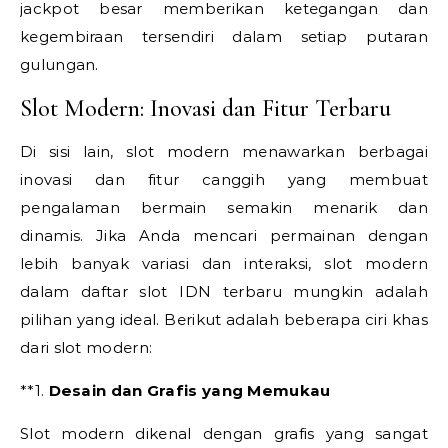
jackpot besar memberikan ketegangan dan
kegembiraan tersendiri dalam setiap putaran
gulungan.
Slot Modern: Inovasi dan Fitur Terbaru
Di sisi lain, slot modern menawarkan berbagai
inovasi dan fitur canggih yang membuat
pengalaman bermain semakin menarik dan
dinamis. Jika Anda mencari permainan dengan
lebih banyak variasi dan interaksi, slot modern
dalam daftar slot IDN terbaru mungkin adalah
pilihan yang ideal. Berikut adalah beberapa ciri khas
dari slot modern:
**1.
Desain dan Grafis yang Memukau
Slot modern dikenal dengan grafis yang sangat