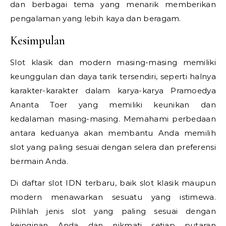
dan berbagai tema yang menarik memberikan
pengalaman yang lebih kaya dan beragam.
Kesimpulan
Slot klasik dan modern masing-masing memiliki
keunggulan dan daya tarik tersendiri, seperti halnya
karakter-karakter dalam karya-karya Pramoedya
Ananta Toer yang memiliki keunikan dan
kedalaman masing-masing. Memahami perbedaan
antara keduanya akan membantu Anda memilih
slot yang paling sesuai dengan selera dan preferensi
bermain Anda.
Di daftar slot IDN terbaru, baik slot klasik maupun
modern menawarkan sesuatu yang istimewa.
Pilihlah jenis slot yang paling sesuai dengan
keinginan Anda dan nikmati setiap putaran