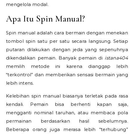
mengelola modal.
Apa Itu Spin Manual?
Spin manual adalah cara bermain dengan menekan
tombol spin satu per satu secara langsung. Setiap
putaran dilakukan dengan jeda yang sepenuhnya
dikendalikan pemain. Banyak pemain di
istana404
memilih metode ini karena dianggap lebih
“terkontrol” dan memberikan sensasi bermain yang
lebih intens.
Kelebihan spin manual biasanya terletak pada rasa
kendali. Pemain bisa berhenti kapan saja,
mengganti nominal taruhan, atau membaca pola
permainan berdasarkan hasil sebelumnya.
Beberapa orang juga merasa lebih “terhubung”