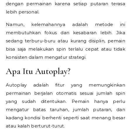
dengan permainan karena setiap putaran terasa
lebih personal.
Namun, kelemahannya adalah metode ini
membutuhkan fokus dan kesabaran lebih. Jika
sedang terburu-buru atau kurang disiplin, pemain
bisa saja melakukan spin terlalu cepat atau tidak
konsisten dalam mengatur strategi.
Apa Itu Autoplay?
Autoplay adalah fitur yang memungkinkan
permainan berjalan otomatis sesuai jumlah spin
yang sudah ditentukan. Pemain hanya perlu
mengatur batas taruhan, jumlah putaran, dan
kadang kondisi berhenti seperti saat menang besar
atau kalah berturut-turut.