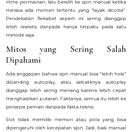
ritme permainan, lalu beralih ke spin manual ketika
merasa ada momen tertentu yang “layak dicoba”.
Pendekatan fleksibel seperti ini sering dianggap
lebih realistis daripada hanya terpaku pada satu
metode saja.
Mitos yang Sering Salah
Dipahami
Ada anggapan bahwa spin manual bisa “lebih hoki”
dibanding autoplay, atau sebaliknya autoplay
dianggap lebih sering menang karena lebih cepat
menghasilkan putaran. Faktanya, semua itu lebih ke
persepsi pemain daripada fakta teknis.
Slot tidak memiliki memori atau pola yang bisa
dipengaruhi oleh kecepatan spin. Jadi, baik manual