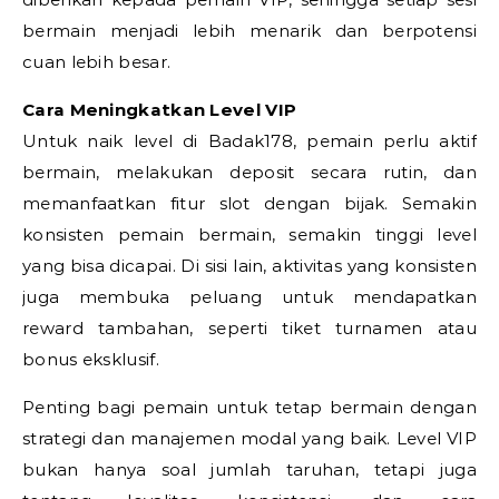
bermain menjadi lebih menarik dan berpotensi
cuan lebih besar.
Cara Meningkatkan Level VIP
Untuk naik level di Badak178, pemain perlu aktif
bermain, melakukan deposit secara rutin, dan
memanfaatkan fitur slot dengan bijak. Semakin
konsisten pemain bermain, semakin tinggi level
yang bisa dicapai. Di sisi lain, aktivitas yang konsisten
juga membuka peluang untuk mendapatkan
reward tambahan, seperti tiket turnamen atau
bonus eksklusif.
Penting bagi pemain untuk tetap bermain dengan
strategi dan manajemen modal yang baik. Level VIP
bukan hanya soal jumlah taruhan, tetapi juga