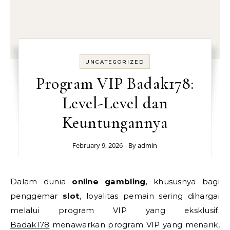
UNCATEGORIZED
Program VIP Badak178:
Level-Level dan
Keuntungannya
February 9, 2026
- By
admin
Dalam dunia
online gambling
, khususnya bagi
penggemar
slot
, loyalitas pemain sering dihargai
melalui program VIP yang eksklusif.
Badak178
menawarkan program VIP yang menarik,