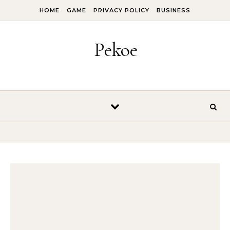
Skip to content
HOME
GAME
PRIVACY POLICY
BUSINESS
Pekoe