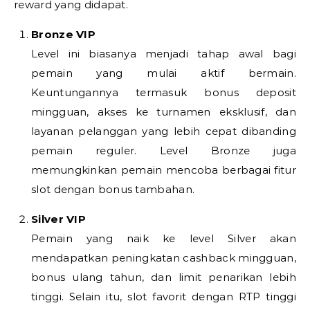
reward yang didapat.
Bronze VIP
Level ini biasanya menjadi tahap awal bagi
pemain yang mulai aktif bermain.
Keuntungannya termasuk bonus deposit
mingguan, akses ke turnamen eksklusif, dan
layanan pelanggan yang lebih cepat dibanding
pemain reguler. Level Bronze juga
memungkinkan pemain mencoba berbagai fitur
slot dengan bonus tambahan.
Silver VIP
Pemain yang naik ke level Silver akan
mendapatkan peningkatan cashback mingguan,
bonus ulang tahun, dan limit penarikan lebih
tinggi. Selain itu, slot favorit dengan RTP tinggi