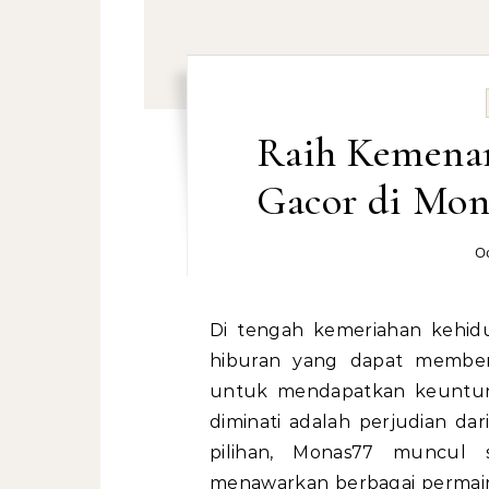
Raih Kemenan
Gacor di Mon
Oc
Di tengah kemeriahan kehid
hiburan yang dapat member
untuk mendapatkan keuntung
diminati adalah perjudian dar
pilihan, Monas77 muncul s
menawarkan berbagai permaina