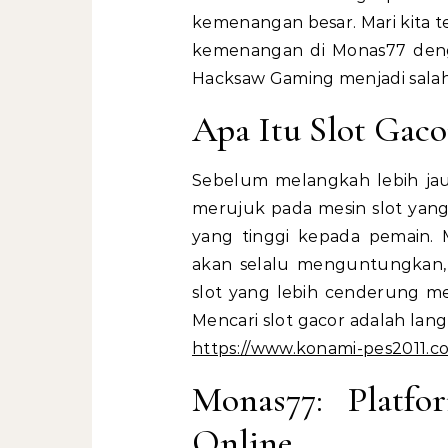
kemenangan besar. Mari kita t
kemenangan di Monas77 deng
Hacksaw Gaming menjadi sala
Apa Itu Slot Gaco
Sebelum melangkah lebih jauh, 
merujuk pada mesin slot yan
yang tinggi kepada pemain. 
akan selalu menguntungkan,
slot yang lebih cenderung 
Mencari slot gacor adalah lan
https://www.konami-pes2011.c
Monas77: Platfo
Online