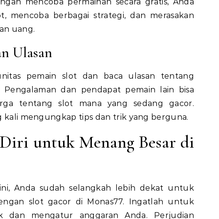
ngan mencoba permainan secara gratis, Anda
ot, mencoba berbagai strategi, dan merasakan
gan uang.
an Ulasan
itas pemain slot dan baca ulasan tentang
. Pengalaman dan pendapat pemain lain bisa
ga tentang slot mana yang sedang gacor.
g kali mengungkap tips dan trik yang berguna.
 Diri untuk Menang Besar di
ni, Anda sudah selangkah lebih dekat untuk
ngan slot gacor di Monas77. Ingatlah untuk
ak dan mengatur anggaran Anda. Perjudian