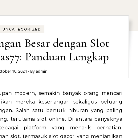
UNCATEGORIZED
gan Besar dengan Slot
as77: Panduan Lengkap
tober 10, 2024
- By
admin
upan modern, semakin banyak orang mencari
ikan mereka kesenangan sekaligus peluang
an. Salah satu bentuk hiburan yang paling
ing, terutama slot online. Di antara banyaknya
ebagai platform yang menarik perhatian,
n slot, termasuk slot gacor yang menjanjikan