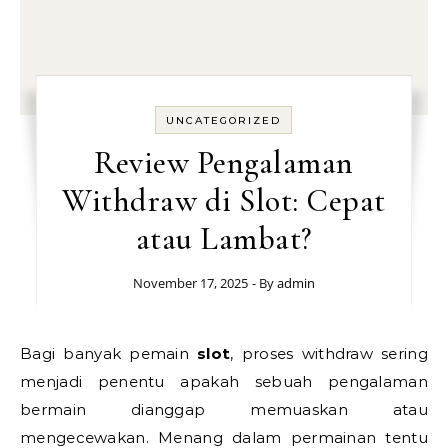
UNCATEGORIZED
Review Pengalaman
Withdraw di Slot: Cepat
atau Lambat?
November 17, 2025
- By
admin
Bagi banyak pemain
slot
, proses withdraw sering
menjadi penentu apakah sebuah pengalaman
bermain dianggap memuaskan atau
mengecewakan. Menang dalam permainan tentu