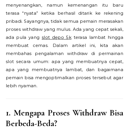
menyenangkan, namun kemenangan itu baru
terasa “nyata” ketika berhasil ditarik ke rekening
pribadi. Sayangnya, tidak semua pemain merasakan
proses withdraw yang mulus. Ada yang cepat sekali,
ada pula yang
slot depo 5k
terasa lambat hingga
membuat cemas. Dalam artikel ini, kita akan
membahas pengalaman withdraw di permainan
slot secara umum: apa yang membuatnya cepat,
apa yang membuatnya lambat, dan bagaimana
pemain bisa mengoptimalkan proses tersebut agar
lebih nyaman.
1. Mengapa Proses Withdraw Bisa
Berbeda-Beda?