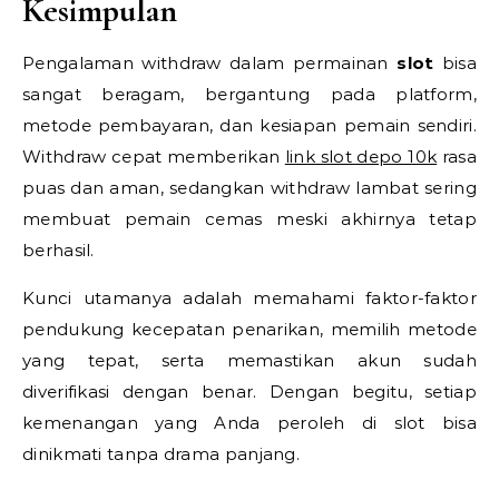
Kesimpulan
Pengalaman withdraw dalam permainan
slot
bisa
sangat beragam, bergantung pada platform,
metode pembayaran, dan kesiapan pemain sendiri.
Withdraw cepat memberikan
link slot depo 10k
rasa
puas dan aman, sedangkan withdraw lambat sering
membuat pemain cemas meski akhirnya tetap
berhasil.
Kunci utamanya adalah memahami faktor-faktor
pendukung kecepatan penarikan, memilih metode
yang tepat, serta memastikan akun sudah
diverifikasi dengan benar. Dengan begitu, setiap
kemenangan yang Anda peroleh di slot bisa
dinikmati tanpa drama panjang.