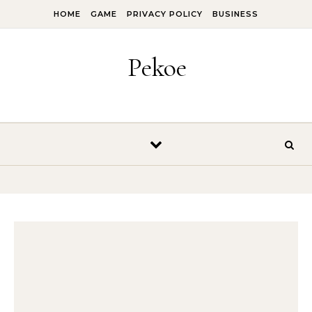
Skip to content
HOME
GAME
PRIVACY POLICY
BUSINESS
Pekoe