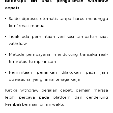
Beberapa ciri khas pengalaman withdraw
cepat:
Saldo diproses otomatis tanpa harus menunggu
konfirmasi manual
Tidak ada permintaan verifikasi tambahan saat
withdraw
Metode pembayaran mendukung transaksi real-
time atau hampir instan
Permintaan penarikan dilakukan pada jam
operasional yang ramai tenaga kerja
Ketika withdraw berjalan cepat, pemain merasa
lebih percaya pada platform dan cenderung
kembali bermain di lain waktu.