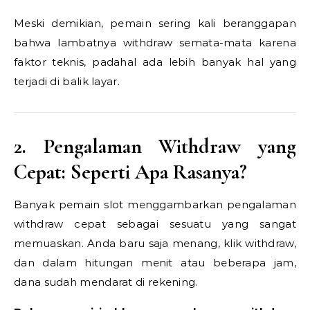
Meski demikian, pemain sering kali beranggapan
bahwa lambatnya withdraw semata-mata karena
faktor teknis, padahal ada lebih banyak hal yang
terjadi di balik layar.
2. Pengalaman Withdraw yang
Cepat: Seperti Apa Rasanya?
Banyak pemain slot menggambarkan pengalaman
withdraw cepat sebagai sesuatu yang sangat
memuaskan. Anda baru saja menang, klik withdraw,
dan dalam hitungan menit atau beberapa jam,
dana sudah mendarat di rekening.