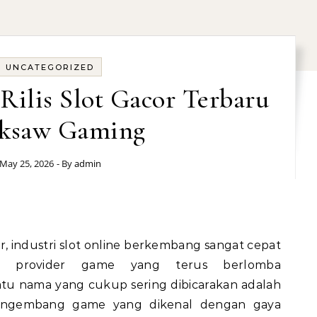
UNCATEGORIZED
ilis Slot Gacor Terbaru
ksaw Gaming
May 25, 2026
- By
admin
, industri slot online berkembang sangat cepat
ai provider game yang terus berlomba
atu nama yang cukup sering dibicarakan adalah
engembang game yang dikenal dengan gaya