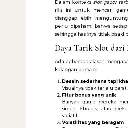
Dalam konteks
slot gacor ter
rilis ini untuk mencari g
dianggap lebih “menguntungk
perlu dipahami bahwa setiap
sehingga hasilnya tidak bisa dip
Daya Tarik Slot dar
Ada beberapa alasan mengapa
kalangan pemain:
Desain sederhana tapi kha
Visualnya tidak terlalu berat
Fitur bonus yang unik
Banyak game mereka menaw
simbol khusus, atau mek
variatif.
Volatilitas yang beragam