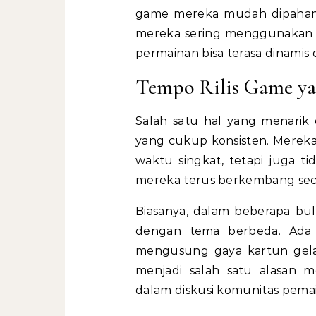
game mereka mudah dipahami 
mereka sering menggunakan sis
permainan bisa terasa dinamis da
Tempo Rilis Game ya
Salah satu hal yang menarik
yang cukup konsisten. Mereka 
waktu singkat, tetapi juga t
mereka terus berkembang secar
Biasanya, dalam beberapa bul
dengan tema berbeda. Ada 
mengusung gaya kartun gelap
menjadi salah satu alasan
dalam diskusi komunitas pemai