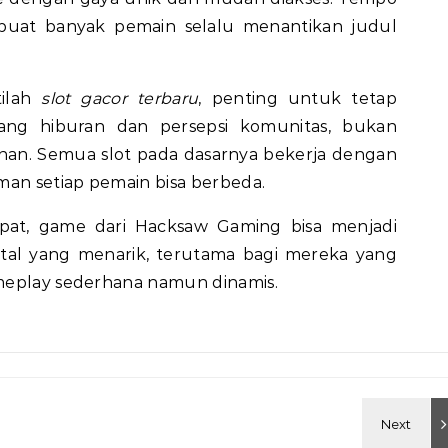
mbuat banyak pemain selalu menantikan judul
tilah
slot gacor terbaru
, penting untuk tetap
ang hiburan dan persepsi komunitas, bukan
inan. Semua slot pada dasarnya bekerja dengan
man setiap pemain bisa berbeda.
at, game dari Hacksaw Gaming bisa menjadi
gital yang menarik, terutama bagi mereka yang
meplay sederhana namun dinamis.