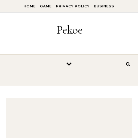
Skip to content
HOME
GAME
PRIVACY POLICY
BUSINESS
Pekoe