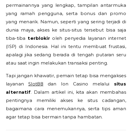
permainannya yang lengkap, tampilan antarmuka
yang ramah pengguna, serta bonus dan promo
yang menarik. Namun, seperti yang sering terjadi di
dunia maya, akses ke situs-situs tersebut bisa saja
tiba-tiba
terblokir
oleh penyedia layanan internet
(ISP) di Indonesia. Hal ini tentu membuat frustasi,
apalagi jika sedang berada di tengah putaran seru
atau saat ingin melakukan transaksi penting.
Tapi jangan khawatir, pemain tetap bisa mengakses
layanan
Slot88
dan Ion Casino melalui
situs
alternatif
. Dalam artikel ini, kita akan membahas
pentingnya memiliki akses ke situs cadangan,
bagaimana cara menemukannya, serta tips aman
agar tetap bisa bermain tanpa hambatan.