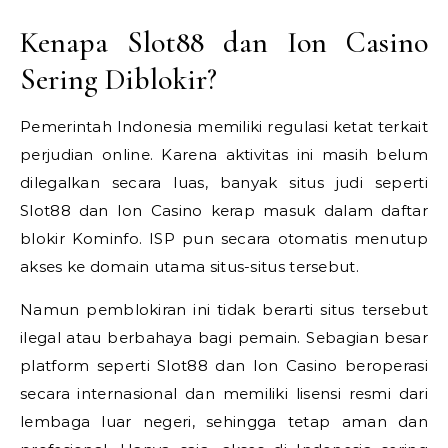
Kenapa Slot88 dan Ion Casino
Sering Diblokir?
Pemerintah Indonesia memiliki regulasi ketat terkait
perjudian online. Karena aktivitas ini masih belum
dilegalkan secara luas, banyak situs judi seperti
Slot88 dan Ion Casino kerap masuk dalam daftar
blokir Kominfo. ISP pun secara otomatis menutup
akses ke domain utama situs-situs tersebut.
Namun pemblokiran ini tidak berarti situs tersebut
ilegal atau berbahaya bagi pemain. Sebagian besar
platform seperti Slot88 dan Ion Casino beroperasi
secara internasional dan memiliki lisensi resmi dari
lembaga luar negeri, sehingga tetap aman dan