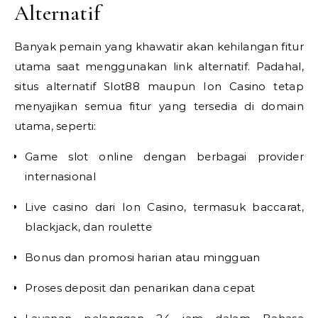
Alternatif
Banyak pemain yang khawatir akan kehilangan fitur
utama saat menggunakan link alternatif. Padahal,
situs alternatif Slot88 maupun Ion Casino tetap
menyajikan semua fitur yang tersedia di domain
utama, seperti:
Game slot online dengan berbagai provider
internasional
Live casino dari Ion Casino, termasuk baccarat,
blackjack, dan roulette
Bonus dan promosi harian atau mingguan
Proses deposit dan penarikan dana cepat