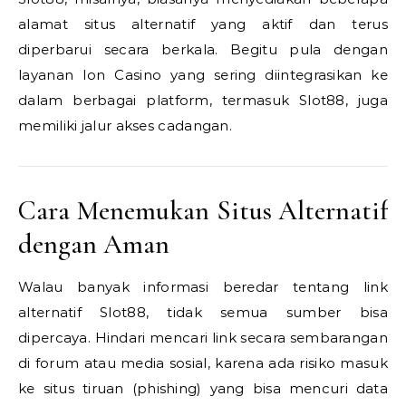
alamat situs alternatif yang aktif dan terus
diperbarui secara berkala. Begitu pula dengan
layanan Ion Casino yang sering diintegrasikan ke
dalam berbagai platform, termasuk Slot88, juga
memiliki jalur akses cadangan.
Cara Menemukan Situs Alternatif
dengan Aman
Walau banyak informasi beredar tentang link
alternatif Slot88, tidak semua sumber bisa
dipercaya. Hindari mencari link secara sembarangan
di forum atau media sosial, karena ada risiko masuk
ke situs tiruan (phishing) yang bisa mencuri data