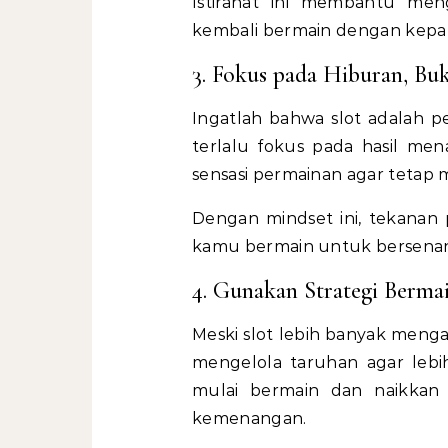
Istirahat ini membantu me
kembali bermain dengan kepala
3. Fokus pada Hiburan, B
Ingatlah bahwa slot adalah p
terlalu fokus pada hasil mena
sensasi permainan agar tetap 
Dengan mindset ini, tekanan 
kamu bermain untuk bersenan
4. Gunakan Strategi Berma
Meski slot lebih banyak meng
mengelola taruhan agar lebih 
mulai bermain dan naikkan 
kemenangan.