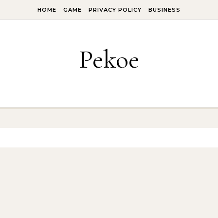
HOME
GAME
PRIVACY POLICY
BUSINESS
Pekoe